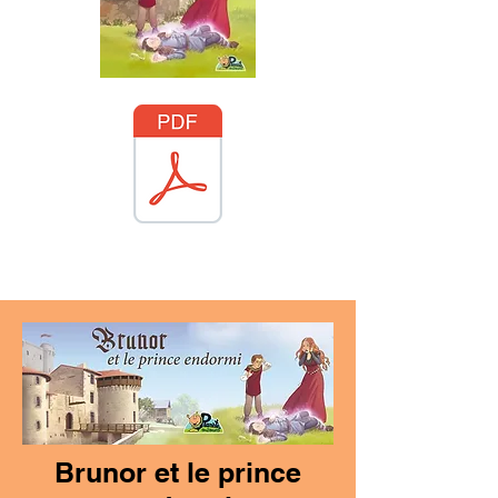
Brunor et le prince