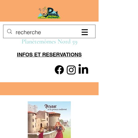
Planètemômes Nord 59
INFOS ET RESERVATIONS