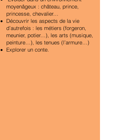
moyenâgeux : château, prince,
princesse, chevalier
…
Découvrir les aspects de la vie
d’autrefois : les métiers (forgeron,
meunier, potier…), les arts (musique,
peinture…), les tenues (l’armure…)
Explorer un conte.