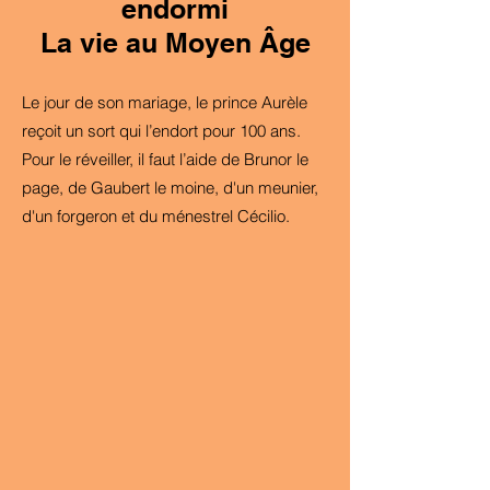
endormi
La vie au Moyen Âge
Le jour de son mariage, le prince Aurèle
reçoit un sort qui l’endort pour 100 ans.
Pour le réveiller, il faut l’aide de Brunor le
page, de Gaubert le moine, d'un meunier,
d'un forgeron et du ménestrel Cécilio.