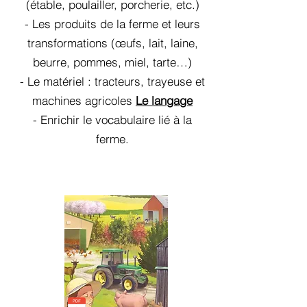
(étable, poulailler, porcherie, etc.)
- Les produits de la ferme et leurs
transformations (œufs, lait, laine,
beurre, pommes, miel, tarte…)
- Le matériel : tracteurs, trayeuse et
machines agricoles
Le langage
- Enrichir le vocabulaire lié à la
ferme.