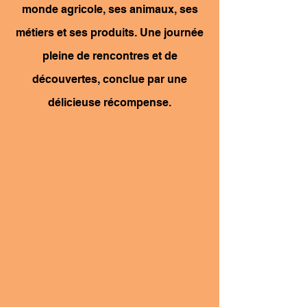
monde agricole, ses animaux, ses
métiers et ses produits. Une journée
pleine de rencontres et de
découvertes, conclue par une
délicieuse récompense.