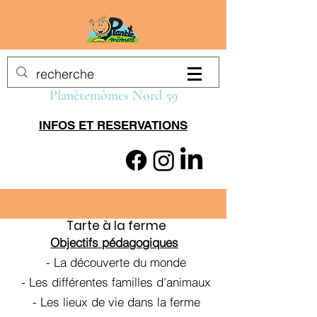
Planètemômes Nord 59
INFOS ET RESERVATIONS
Tarte à la ferme
Objectifs pédagogiques
​- La découverte du monde
- Les différentes familles d’animaux
- Les lieux de vie dans la ferme