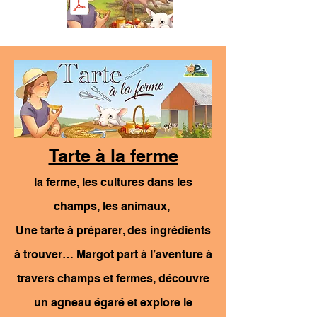
Tarte à la ferme
​la ferme, les cultures dans les
champs, les animaux,
Une tarte à préparer, des ingrédients
à trouver… Margot part à l’aventure à
travers champs et fermes, découvre
un agneau égaré et explore le